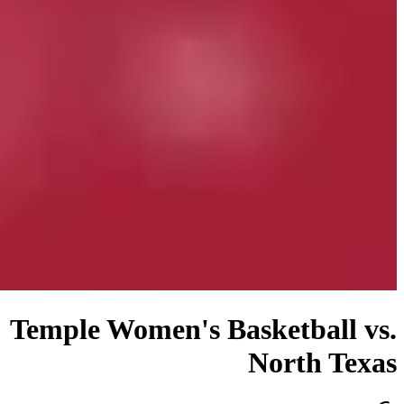
Temple Women's Basketball vs.
North Texas