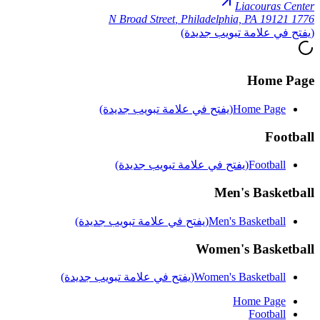
Liacouras Center
,
Philadelphia, PA 19121
1776 N Broad Street
(يفتح في علامة تبويب جديدة)
Home Page
Home Page
(يفتح في علامة تبويب جديدة)
Football
Football
(يفتح في علامة تبويب جديدة)
Men's Basketball
Men's Basketball
(يفتح في علامة تبويب جديدة)
Women's Basketball
Women's Basketball
(يفتح في علامة تبويب جديدة)
Home Page
Football