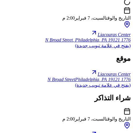
التاريخ والوقت
السبت، 7 فبراير
2:00 م
Liacouras Center
,
Philadelphia, PA 19121
1776 N Broad Street
(يفتح في علامة تبويب جديدة)
موقع
Liacouras Center
Philadelphia, PA 19121
1776 N Broad Street
(يفتح في علامة تبويب جديدة)
شراء التذاكر
التاريخ والوقت
السبت، 7 فبراير
2:00 م