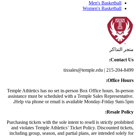
Men's Basketball
Women's Basketball
متجر التذاكر
Contact Us:
tixsales@temple.edu | 215-204-8499
Office Hours:
Temple Athletics has no set in-person Box Office hours. In-person
assistance must be scheduled with a Temple Sales Representative.
.
Help via phone or email is available Monday-Friday 9am-5pm
Resale Policy:
Purchasing tickets with the sole intent to resell is strictly prohibited
and violates Temple Athletics’ Ticket Policy. Discounted tickets,
including group, season, and partial plans, are intended solely for